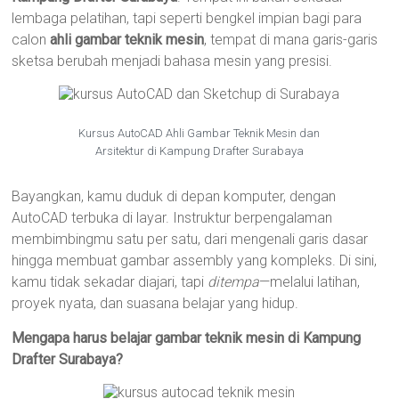
lembaga pelatihan, tapi seperti bengkel impian bagi para
calon
ahli gambar teknik mesin
, tempat di mana garis-garis
sketsa berubah menjadi bahasa mesin yang presisi.
Kursus AutoCAD Ahli Gambar Teknik Mesin dan
Arsitektur di Kampung Drafter Surabaya
Bayangkan, kamu duduk di depan komputer, dengan
AutoCAD terbuka di layar. Instruktur berpengalaman
membimbingmu satu per satu, dari mengenali garis dasar
hingga membuat gambar assembly yang kompleks. Di sini,
kamu tidak sekadar diajari, tapi
ditempa
—melalui latihan,
proyek nyata, dan suasana belajar yang hidup.
Mengapa harus belajar gambar teknik mesin di Kampung
Drafter Surabaya?