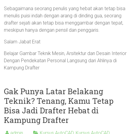
Sebagaimana seorang penulis yang hebat akan tetap bisa
menulis puisi indah dengan arang di dinding gua, seorang
drafter sejati akan tetap bisa menggambar dengan tepat,
meskipun hanya dengan pensil dan penggaris.
Salam Jabat Erat
Belajar Gambar Teknik Mesin, Arsitektur dan Desain Interior
Dengan Pendekatan Personal Langsung dari Ahlinya di
Kampung Drafter
Gak Punya Latar Belakang
Teknik? Tenang, Kamu Tetap
Bisa Jadi Drafter Hebat di
Kampung Drafter
admin
Kursus AutoCAD
,
Kursus AutoCAD