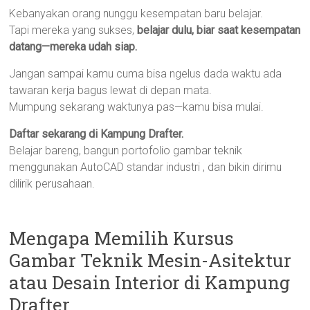
Kebanyakan orang nunggu kesempatan baru belajar.
Tapi mereka yang sukses,
belajar dulu, biar saat kesempatan
datang—mereka udah siap.
Jangan sampai kamu cuma bisa ngelus dada waktu ada
tawaran kerja bagus lewat di depan mata.
Mumpung sekarang waktunya pas—kamu bisa mulai.
Daftar sekarang di Kampung Drafter.
Belajar bareng, bangun portofolio gambar teknik
menggunakan AutoCAD standar industri , dan bikin dirimu
dilirik perusahaan.
Mengapa Memilih Kursus
Gambar Teknik Mesin-Asitektur
atau Desain Interior di Kampung
Drafter