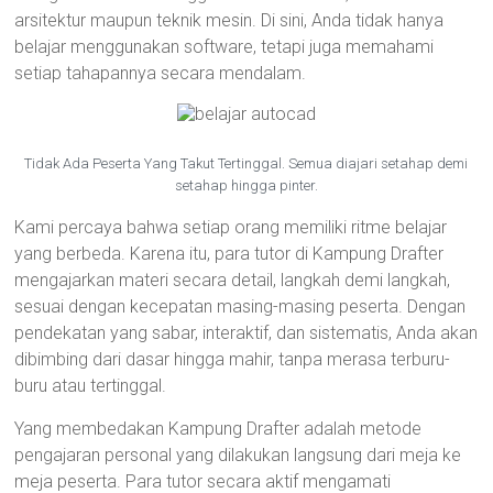
arsitektur maupun teknik mesin. Di sini, Anda tidak hanya
belajar menggunakan software, tetapi juga memahami
setiap tahapannya secara mendalam.
Tidak Ada Peserta Yang Takut Tertinggal. Semua diajari setahap demi
setahap hingga pinter.
Kami percaya bahwa setiap orang memiliki ritme belajar
yang berbeda. Karena itu, para tutor di Kampung Drafter
mengajarkan materi secara detail, langkah demi langkah,
sesuai dengan kecepatan masing-masing peserta. Dengan
pendekatan yang sabar, interaktif, dan sistematis, Anda akan
dibimbing dari dasar hingga mahir, tanpa merasa terburu-
buru atau tertinggal.
Yang membedakan Kampung Drafter adalah metode
pengajaran personal yang dilakukan langsung dari meja ke
meja peserta. Para tutor secara aktif mengamati