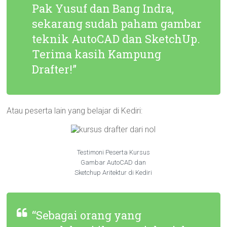
Pak Yusuf dan Bang Indra,
sekarang sudah paham gambar
teknik AutoCAD dan SketchUp.
Terima kasih Kampung
Drafter!”
Atau peserta lain yang belajar di Kediri:
Testimoni Peserta Kursus
Gambar AutoCAD dan
Sketchup Aritektur di Kediri
“Sebagai orang yang