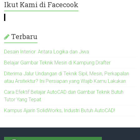
Ikut Kami di Facecook
Terbaru
Desain Interior: Antara Logika dan Jiwa
Belajar Gambar Teknik Mesin di Kampung Drafter
Diterima Jalur Undangan di Teknik Sipil, Mesin, Perkapalan
atau Arsitektur? Ini Persiapan yang Wajib Kamu Lakukan
Cara Efektif Belajar AutoCAD dan Gambar Teknik Butuh
Tutor Yang Tepat
Kampus Ajarin SolidWorks, Industri Butuh AutoCAD!