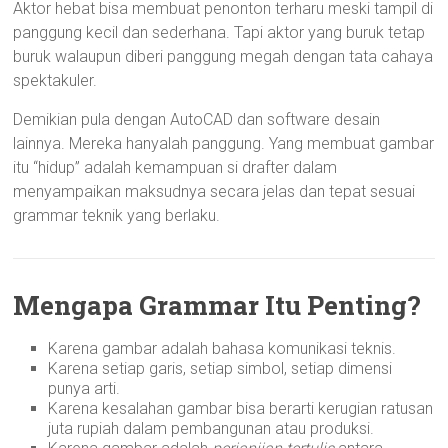
Aktor hebat bisa membuat penonton terharu meski tampil di
panggung kecil dan sederhana. Tapi aktor yang buruk tetap
buruk walaupun diberi panggung megah dengan tata cahaya
spektakuler.
Demikian pula dengan AutoCAD dan software desain
lainnya. Mereka hanyalah panggung. Yang membuat gambar
itu “hidup” adalah kemampuan si drafter dalam
menyampaikan maksudnya secara jelas dan tepat sesuai
grammar teknik yang berlaku.
Mengapa Grammar Itu Penting?
Karena gambar adalah bahasa komunikasi teknis.
Karena setiap garis, setiap simbol, setiap dimensi
punya arti.
Karena kesalahan gambar bisa berarti kerugian ratusan
juta rupiah dalam pembangunan atau produksi.