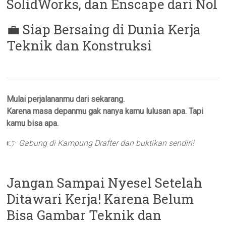
SolidWorks, dan Enscape dari Nol
💼 Siap Bersaing di Dunia Kerja
Teknik dan Konstruksi
Mulai perjalananmu dari sekarang.
Karena masa depanmu gak nanya kamu lulusan apa. Tapi
kamu bisa apa.
👉
Gabung di Kampung Drafter dan buktikan sendiri!
Jangan Sampai Nyesel Setelah
Ditawari Kerja! Karena Belum
Bisa Gambar Teknik dan