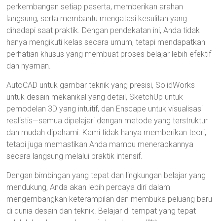
perkembangan setiap peserta, memberikan arahan
langsung, serta membantu mengatasi kesulitan yang
dihadapi saat praktik. Dengan pendekatan ini, Anda tidak
hanya mengikuti kelas secara umum, tetapi mendapatkan
perhatian khusus yang membuat proses belajar lebih efektif
dan nyaman.
AutoCAD untuk gambar teknik yang presisi, SolidWorks
untuk desain mekanikal yang detail, SketchUp untuk
pemodelan 3D yang intuitif, dan Enscape untuk visualisasi
realistis—semua dipelajari dengan metode yang terstruktur
dan mudah dipahami. Kami tidak hanya memberikan teori,
tetapi juga memastikan Anda mampu menerapkannya
secara langsung melalui praktik intensif.
Dengan bimbingan yang tepat dan lingkungan belajar yang
mendukung, Anda akan lebih percaya diri dalam
mengembangkan keterampilan dan membuka peluang baru
di dunia desain dan teknik. Belajar di tempat yang tepat