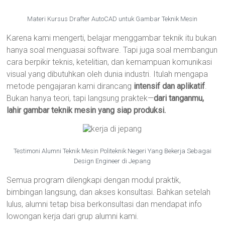
Materi Kursus Drafter AutoCAD untuk Gambar Teknik Mesin
Karena kami mengerti, belajar menggambar teknik itu bukan
hanya soal menguasai software. Tapi juga soal membangun
cara berpikir teknis, ketelitian, dan kemampuan komunikasi
visual yang dibutuhkan oleh dunia industri. Itulah mengapa
metode pengajaran kami dirancang
intensif dan aplikatif
.
Bukan hanya teori, tapi langsung praktek—
dari tanganmu,
lahir gambar teknik mesin yang siap produksi.
Testimoni Alumni Teknik Mesin Politeknik Negeri Yang Bekerja Sebagai
Design Engineer di Jepang
Semua program dilengkapi dengan modul praktik,
bimbingan langsung, dan akses konsultasi. Bahkan setelah
lulus, alumni tetap bisa berkonsultasi dan mendapat info
lowongan kerja dari grup alumni kami.