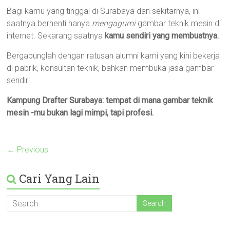
Bagi kamu yang tinggal di Surabaya dan sekitarnya, ini
saatnya berhenti hanya
mengagumi
gambar teknik mesin di
internet. Sekarang saatnya
kamu sendiri yang membuatnya.
Bergabunglah dengan ratusan alumni kami yang kini bekerja
di pabrik, konsultan teknik, bahkan membuka jasa gambar
sendiri.
Kampung Drafter Surabaya: tempat di mana gambar teknik
mesin -mu bukan lagi mimpi, tapi profesi.
← Previous
Cari Yang Lain