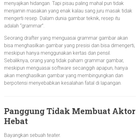
menyajikan hidangan. Tapi pisau paling mahal pun tidak
menjamin masakan yang enak kalau sang juru masak tidak
mengerti resep. Dalam dunia gambar teknik, resep itu
adalah “grammar”.
Seorang drafter yang menguasai grammar gambar akan
bisa menghasilkan gambar yang presisi dan bisa dimengerti,
meskipun hanya menggunakan kertas dan pensil.
Sebaliknya, orang yang tidak paham grammar gambar,
meskipun menguasai software secanggih apapun, hanya
akan menghasilkan gambar yang membingungkan dan
berpotensi menyebabkan kesalahan fatal di lapangan.
Panggung Tidak Membuat Aktor
Hebat
Bayangkan sebuah teater.