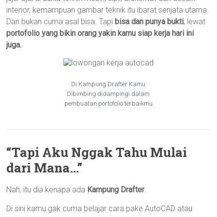
interior, kemampuan gambar teknik itu ibarat senjata utama.
Dan bukan cuma asal bisa. Tapi
bisa dan punya bukti
, lewat
portofolio yang bikin orang yakin kamu siap kerja hari ini
juga.
Di Kampung Drafter Kamu
Dibimbing didampingi dalam
pembuatan portofolio terbaikmu
“Tapi Aku Nggak Tahu Mulai
dari Mana…”
Nah, itu dia kenapa ada
Kampung Drafter
.
Di sini kamu gak cuma belajar cara pake AutoCAD atau