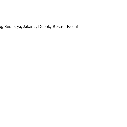
, Surabaya, Jakarta, Depok, Bekasi, Kediri