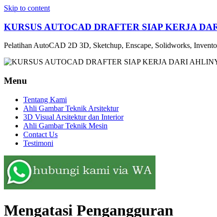
Skip to content
KURSUS AUTOCAD DRAFTER SIAP KERJA DARI
Pelatihan AutoCAD 2D 3D, Sketchup, Enscape, Solidworks, Inventor,
Menu
Tentang Kami
Ahli Gambar Teknik Arsitektur
3D Visual Arsitektur dan Interior
Ahli Gambar Teknik Mesin
Contact Us
Testimoni
Mengatasi Pengangguran