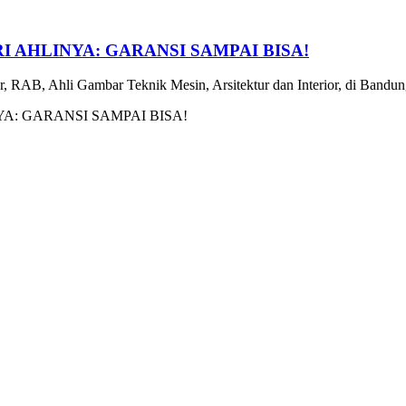
 AHLINYA: GARANSI SAMPAI BISA!
 RAB, Ahli Gambar Teknik Mesin, Arsitektur dan Interior, di Bandung