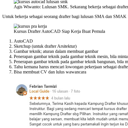
Agis Wiwanto: Lulusan SMK. Sekarang bekerja sebagai drafter 
Untuk bekerja sebagai seorang drafter bagi lulusan SMA dan SMAK m
Kursus Drafter AutoCAD Siap Kerja Buat Pemula
AutoCAD
Sketchup (untuk drafter Arsitektur)
Gambar teknik; aturan dalam membuat gambar
Penerapan gambar teknik pada gambar teknik mesin, bila minta
Penerapan gambar teknik pada gambar teknik bangunan, bila minta
Tahu kemana harus mencari lowongan pekerjaan sebagai drafte
Bisa membuat CV dan lulus wawancara