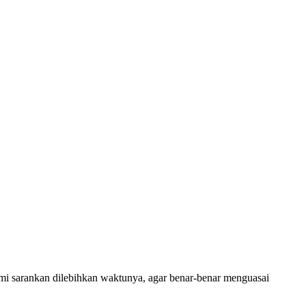
ami sarankan dilebihkan waktunya, agar benar-benar menguasai