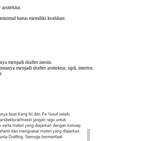
arsitektur.
inimal harus memiliki keahlian:
nya menjadi drafter mesin.
nya menjadi drafter arsitektur, sipil, interior.
r