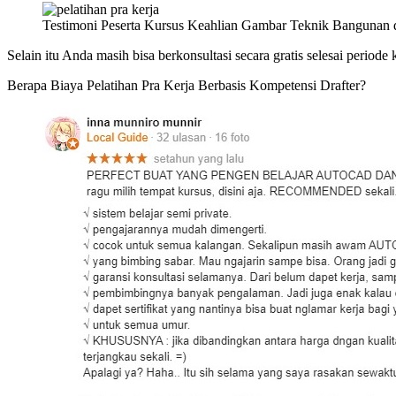
Testimoni Peserta Kursus Keahlian Gambar Teknik Bangunan
Selain itu Anda masih bisa berkonsultasi secara gratis selesai period
Berapa Biaya Pelatihan Pra Kerja Berbasis Kompetensi Drafter?