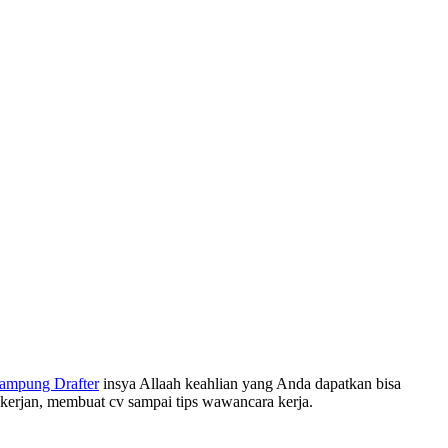
ampung Drafter
insya Allaah keahlian yang Anda dapatkan bisa
kerjan, membuat cv sampai tips wawancara kerja.