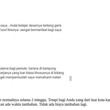
r normalnya selama 2 minggu. Tetapi bagi Anda yang dari luar kota k
kan ada waktu tambahan. Tidak ada biaya tambahan lagi.