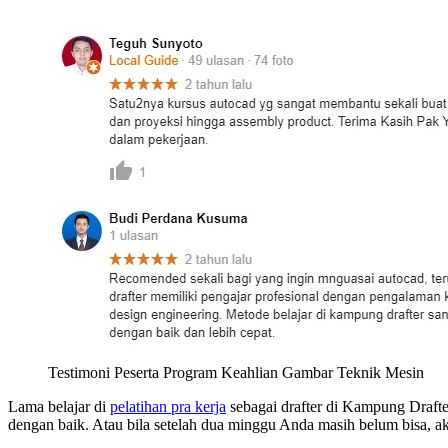
Testimoni Peserta Program Keahlian Gambar Teknik Mesin
Lama belajar di
pelatihan pra kerja
sebagai drafter di Kampung Drafte
dengan baik. Atau bila setelah dua minggu Anda masih belum bisa, a