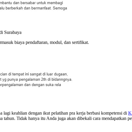
di Surabaya
asuk biaya pendaftaran, modul, dan sertifikat.
agi keahlian dengan ikut pelatihan pra kerja berbasi kompetensi di
K
 tahun. Tidak hanya itu Anda juga akan dibekali cara mendapatkan pe