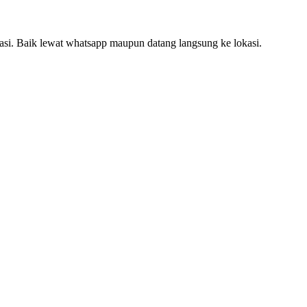
ultasi. Baik lewat whatsapp maupun datang langsung ke lokasi.