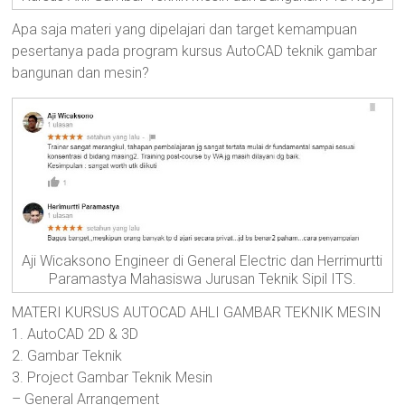
Apa saja materi yang dipelajari dan target kemampuan
pesertanya pada program kursus AutoCAD teknik gambar
bangunan dan mesin?
Aji Wicaksono Engineer di General Electric dan Herrimurtti
Paramastya Mahasiswa Jurusan Teknik Sipil ITS.
MATERI KURSUS AUTOCAD AHLI GAMBAR TEKNIK MESIN
1. AutoCAD 2D & 3D
2. Gambar Teknik
3. Project Gambar Teknik Mesin
– General Arrangement