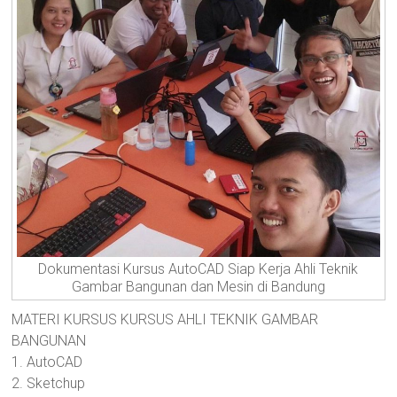
Dokumentasi Kursus AutoCAD Siap Kerja Ahli Teknik
Gambar Bangunan dan Mesin di Bandung
MATERI KURSUS KURSUS AHLI TEKNIK GAMBAR
BANGUNAN
1. AutoCAD
2. Sketchup