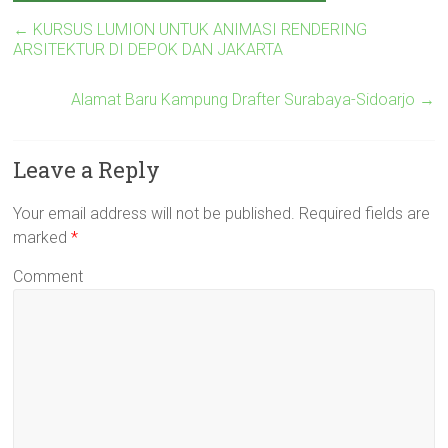
←
KURSUS LUMION UNTUK ANIMASI RENDERING
ARSITEKTUR DI DEPOK DAN JAKARTA
Alamat Baru Kampung Drafter Surabaya-Sidoarjo
→
Leave a Reply
Your email address will not be published.
Required fields are
marked
*
Comment