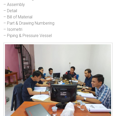
– Assembly
– Detail
– Bill of Material
– Part & Drawing Numbering
– Isometri
– Piping & Pressure Vessel