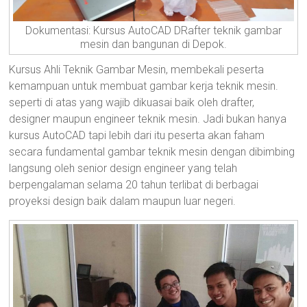
Dokumentasi: Kursus AutoCAD DRafter teknik gambar
mesin dan bangunan di Depok.
Kursus Ahli Teknik Gambar Mesin, membekali peserta
kemampuan untuk membuat gambar kerja teknik mesin.
seperti di atas yang wajib dikuasai baik oleh drafter,
designer maupun engineer teknik mesin. Jadi bukan hanya
kursus AutoCAD tapi lebih dari itu peserta akan faham
secara fundamental gambar teknik mesin dengan dibimbing
langsung oleh senior design engineer yang telah
berpengalaman selama 20 tahun terlibat di berbagai
proyeksi design baik dalam maupun luar negeri.