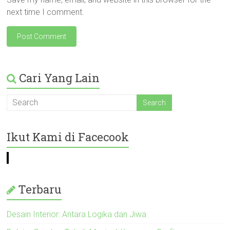
next time I comment.
Cari Yang Lain
Ikut Kami di Facecook
Terbaru
Desain Interior: Antara Logika dan Jiwa