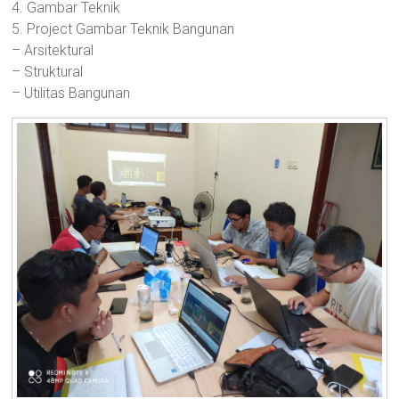
4. Gambar Teknik
5. Project Gambar Teknik Bangunan
– Arsitektural
– Struktural
– Utilitas Bangunan