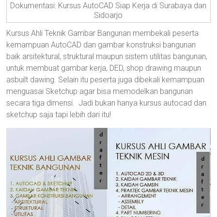
Dokumentasi: Kursus AutoCAD Siap Kerja di Surabaya dan
Sidoarjo
Kursus Ahli Teknik Gambar Bangunan membekali peserta
kemampuan AutoCAD dan gambar konstruksi bangunan
baik arsitektural, struktural maupun sistem utilitas bangunan,
untuk membuat gambar kerja, DED, shop drawing maupun
asbuilt dawing. Selain itu peserta juga dibekali kemampuan
menguasai Sketchup agar bisa memodelkan bangunan
secara tiga dimensi. Jadi bukan hanya kursus autocad dan
sketchup saja tapi lebih dari itu!