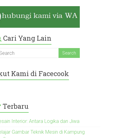
Cari Yang Lain
kut Kami di Facecook
Terbaru
sain Interior: Antara Logika dan Jiwa
elajar Gambar Teknik Mesin di Kampung