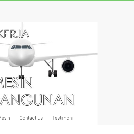
Mesin
Contact Us
Testimoni