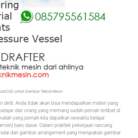
 AutoCAD untuk Gambar Teknik Mesin
n detil. Anda tidak akan bisa mendapatkan materi yang
 belajar dari orang yang memang sudah pernah terlibat di
uliah yang pernah kita dapatkan sewaktu belajar
msin) baru dasar. Dalam praktek pekerjaan rancang
i mulai dari gambar arrangement yang merupakan gambar