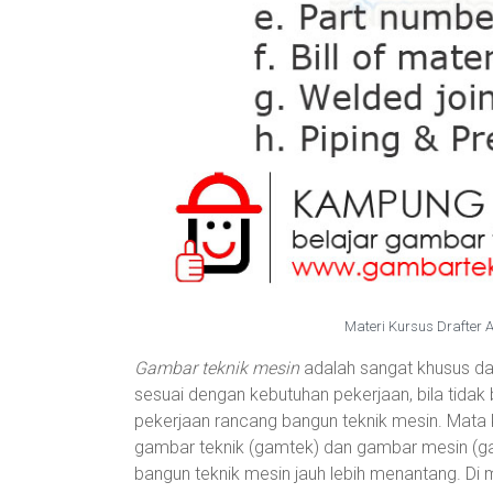
Materi Kursus Drafter
Gambar teknik mesin
adalah sangat khusus da
sesuai dengan kebutuhan pekerjaan, bila tidak
pekerjaan rancang bangun teknik mesin. Mata k
gambar teknik (gamtek) dan gambar mesin (ga
bangun teknik mesin jauh lebih menantang. D