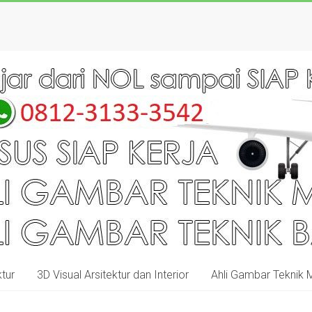
tur
3D Visual Arsitektur dan Interior
Ahli Gambar Teknik 