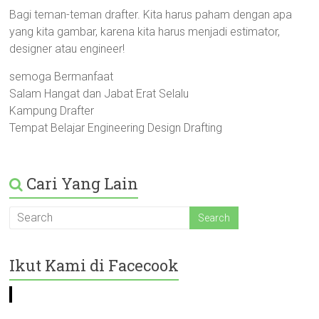
Bagi teman-teman drafter. Kita harus paham dengan apa
yang kita gambar, karena kita harus menjadi estimator,
designer atau engineer!
semoga Bermanfaat
Salam Hangat dan Jabat Erat Selalu
Kampung Drafter
Tempat Belajar Engineering Design Drafting
Cari Yang Lain
Ikut Kami di Facecook