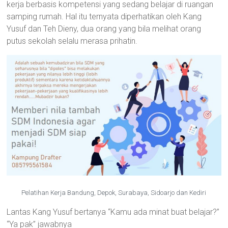
kerja berbasis kompetensi yang sedang belajar di ruangan
Depok,
samping rumah. Hal itu ternyata diperhatikan oleh Kang
Bekasi,
Yusuf dan Teh Dieny, dua orang yang bila melihat orang
Kediri
putus sekolah selalu merasa prihatin.
Pelatihan Kerja Bandung, Depok, Surabaya, Sidoarjo dan Kediri
Lantas Kang Yusuf bertanya “Kamu ada minat buat belajar?”
“Ya pak” jawabnya