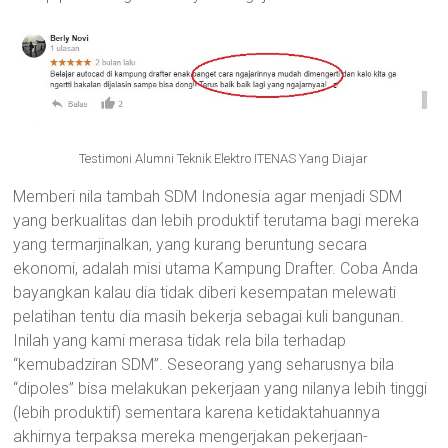
Testimoni Alumni Teknik Elektro ITENAS Yang Diajar
Memberi nila tambah SDM Indonesia agar menjadi SDM
yang berkualitas dan lebih produktif terutama bagi mereka
yang termarjinalkan, yang kurang beruntung secara
ekonomi, adalah misi utama Kampung Drafter. Coba Anda
bayangkan kalau dia tidak diberi kesempatan melewati
pelatihan tentu dia masih bekerja sebagai kuli bangunan.
Inilah yang kami merasa tidak rela bila terhadap
“kemubadziran SDM”. Seseorang yang seharusnya bila
“dipoles” bisa melakukan pekerjaan yang nilanya lebih tinggi
(lebih produktif) sementara karena ketidaktahuannya
akhirnya terpaksa mereka mengerjakan pekerjaan-