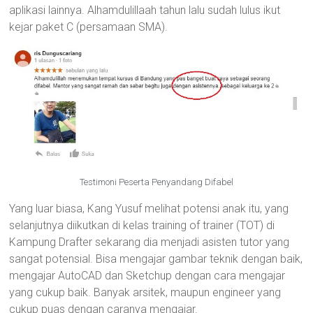
aplikasi lainnya. Alhamdulillaah tahun lalu sudah lulus ikut
kejar paket C (persamaan SMA).
Testimoni Peserta Penyandang Difabel
Yang luar biasa, Kang Yusuf melihat potensi anak itu, yang
selanjutnya diikutkan di kelas training of trainer (TOT) di
Kampung Drafter sekarang dia menjadi asisten tutor yang
sangat potensial. Bisa mengajar gambar teknik dengan baik,
mengajar AutoCAD dan Sketchup dengan cara mengajar
yang cukup baik. Banyak arsitek, maupun engineer yang
cukup puas dengan caranya mengajar.