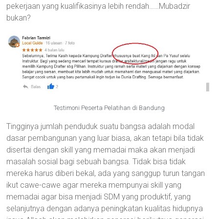
pekerjaan yang kualifikasinya lebih rendah……Mubadzir
bukan?
Testimoni Peserta Pelatihan di Bandung
Tingginya jumlah penduduk suatu bangsa adalah modal
dasar pembangunan yang luar biasa, akan tetapi bila tidak
disertai dengan skill yang memadai maka akan menjadi
masalah sosial bagi sebuah bangsa. Tidak bisa tidak
mereka harus diberi bekal, ada yang sanggup turun tangan
ikut cawe-cawe agar mereka mempunyai skill yang
memadai agar bisa menjadi SDM yang produktif, yang
selanjutnya dengan adanya peningkatan kualitas hidupnya