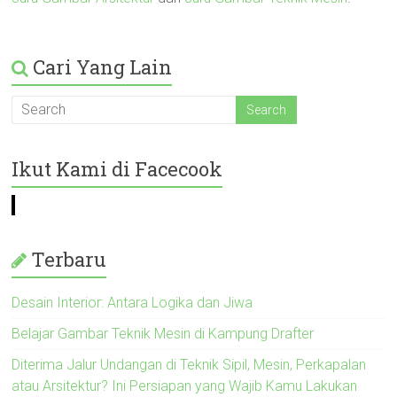
Cari Yang Lain
Ikut Kami di Facecook
Terbaru
Desain Interior: Antara Logika dan Jiwa
Belajar Gambar Teknik Mesin di Kampung Drafter
Diterima Jalur Undangan di Teknik Sipil, Mesin, Perkapalan
atau Arsitektur? Ini Persiapan yang Wajib Kamu Lakukan