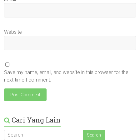
Website
Save my name, email, and website in this browser for the
next time I comment.
Cari Yang Lain