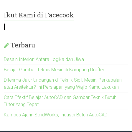
Ikut Kami di Facecook
Terbaru
Desain Interior: Antara Logika dan Jiwa
Belajar Gambar Teknik Mesin di Kampung Drafter
Diterima Jalur Undangan di Teknik Sipil, Mesin, Perkapalan
atau Arsitektur? Ini Persiapan yang Wajib Kamu Lakukan
Cara Efektif Belajar AutoCAD dan Gambar Teknik Butuh
Tutor Yang Tepat
Kampus Ajarin SolidWorks, Industri Butuh AutoCAD!