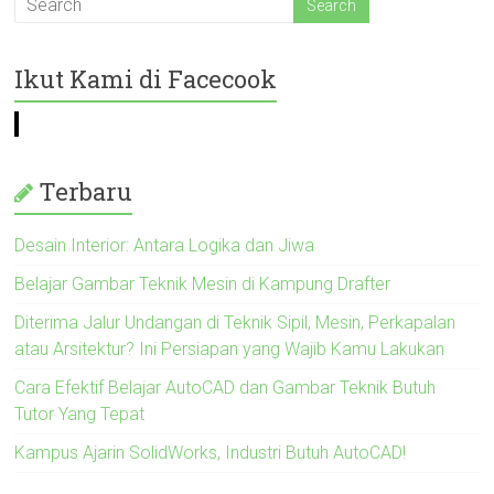
Ikut Kami di Facecook
Terbaru
Desain Interior: Antara Logika dan Jiwa
Belajar Gambar Teknik Mesin di Kampung Drafter
Diterima Jalur Undangan di Teknik Sipil, Mesin, Perkapalan
atau Arsitektur? Ini Persiapan yang Wajib Kamu Lakukan
Cara Efektif Belajar AutoCAD dan Gambar Teknik Butuh
Tutor Yang Tepat
Kampus Ajarin SolidWorks, Industri Butuh AutoCAD!