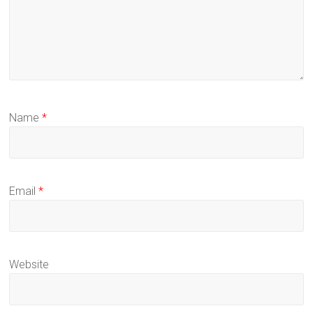
Name
*
Email
*
Website