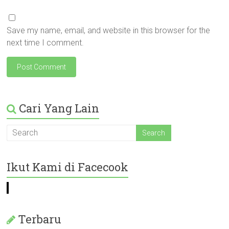
Save my name, email, and website in this browser for the
next time I comment.
Cari Yang Lain
Ikut Kami di Facecook
Terbaru