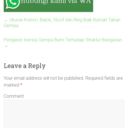
←
Ukuran Kolom, Balok, Sloof dan Ring Balk Rumah Tahan
Gempa
Pengaruh Inersia Gempa Bumi Terhadap Struktur Bangunan
→
Leave a Reply
Your email address will not be published.
Required fields are
marked
*
Comment